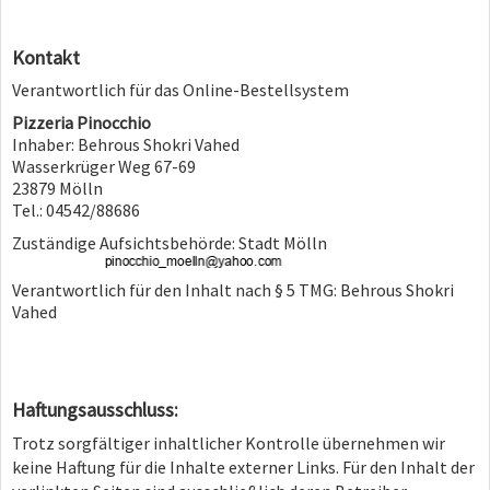
Kontakt
Verantwortlich für das Online-Bestellsystem
Pizzeria Pinocchio
Inhaber: Behrous Shokri Vahed
Wasserkrüger Weg 67-69
23879 Mölln
Tel.: 04542/88686
Zuständige Aufsichtsbehörde: Stadt Mölln
Verantwortlich für den Inhalt nach § 5 TMG: Behrous Shokri
Vahed
Haftungsausschluss:
Trotz sorgfältiger inhaltlicher Kontrolle übernehmen wir
keine Haftung für die Inhalte externer Links. Für den Inhalt der