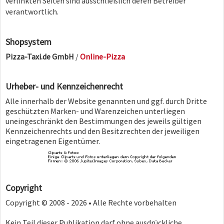
verlinkten Seiten sind ausschließlich deren Betreiber
verantwortlich.
Shopsystem
Pizza-Taxi.de GmbH
/
Online-Pizza
Urheber- und Kennzeichenrecht
Alle innerhalb der Website genannten und ggf. durch Dritte
geschützten Marken- und Warenzeichen unterliegen
uneingeschränkt den Bestimmungen des jeweils gültigen
Kennzeichenrechts und den Besitzrechten der jeweiligen
eingetragenen Eigentümer.
Copyright
Copyright © 2008 - 2026 • Alle Rechte vorbehalten
Kein Teil dieser Publikation darf ohne ausdrückliche